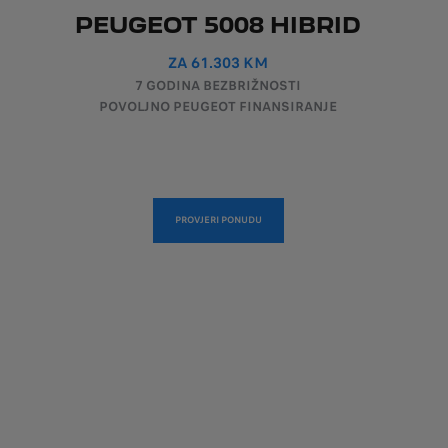
PEUGEOT 5008 HIBRID
ZA 61.303 KM
7 GODINA BEZBRIŽNOSTI
POVOLJNO PEUGEOT FINANSIRANJE
PROVJERI PONUDU