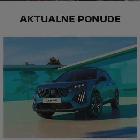
AKTUALNE PONUDE