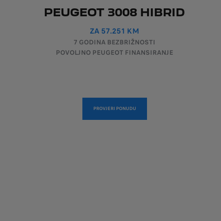
PEUGEOT 3008 HIBRID
ZA 57.251 KM
7 GODINA BEZBRIŽNOSTI
POVOLJNO PEUGEOT FINANSIRANJE
PROVJERI PONUDU