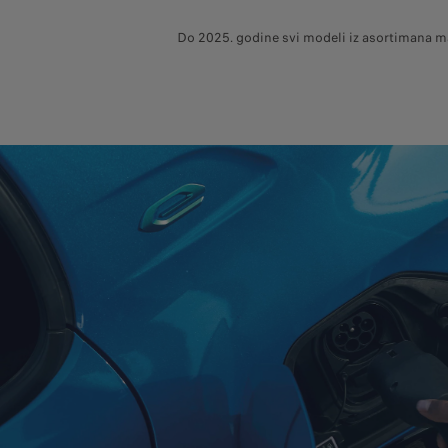
Do 2025. godine svi modeli iz asortimana ma