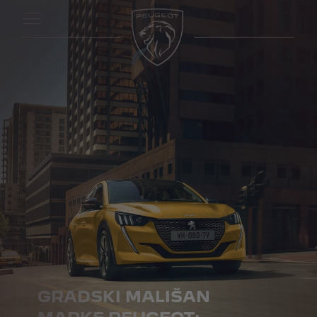
GRADSKI MALIŠAN