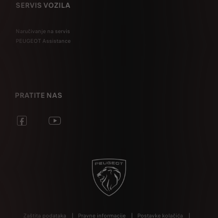
SERVIS VOZILA
Naručivanje na servis
PEUGEOT Assistance
PRATITE NAS
Zaštita podataka
Pravne informacije
Postavke kolačića