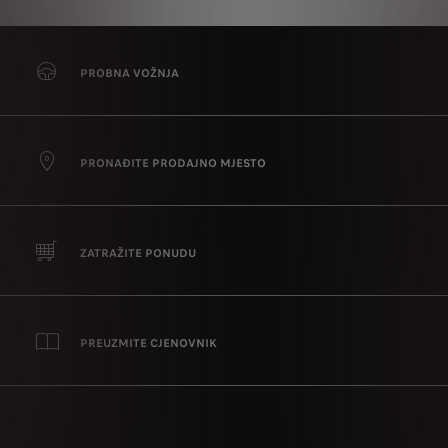
PROBNA VOŽNJA
PRONAĐITE PRODAJNO MJESTO
ZATRAŽITE PONUDU
PREUZMITE CJENOVNIK