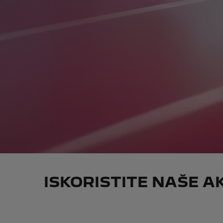
ISKORISTITE NAŠE 