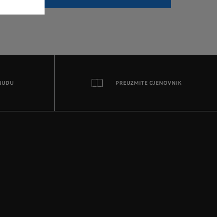
NUDU
PREUZMITE CJENOVNIK