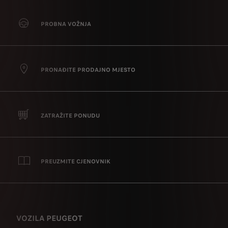
PROBNA VOŽNJA
PRONAĐITE PRODAJNO MJESTO
ZATRAŽITE PONUDU
PREUZMITE CJENOVNIK
VOZILA PEUGEOT