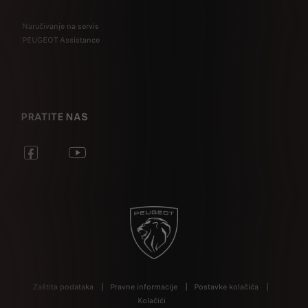
Naručivanje na servis
PEUGEOT Assistance
PRATITE NAS
Zaštita podataka
Pravne informacije
Postavke kolačića
Kolačići