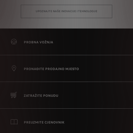
UPOZNAJTE NAŠE INOVACIJE I TEHNOLOGIJE
PROBNA VOŽNJA
PRONAĐITE PRODAJNO MJESTO
ZATRAŽITE PONUDU
PREUZMITE CJENOVNIK