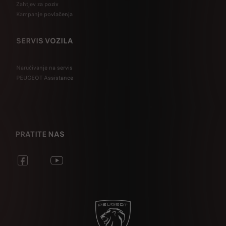
Zahtjev za poziv
Kampanje povlačenja
SERVIS VOZILA
Naručivanje na servis
PEUGEOT Assistance
PRATITE NAS