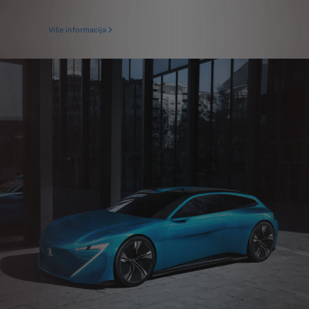
Više informacija