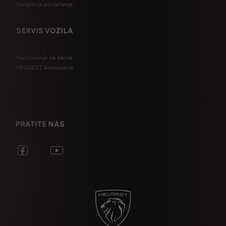
Kampanje povlačenja
SERVIS VOZILA
Naručivanje na servis
PEUGEOT Assistance
PRATITE NAS